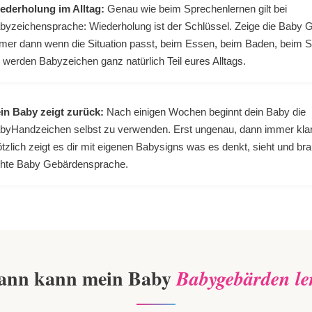
ederholung im Alltag:
Genau wie beim Sprechenlernen gilt bei
byzeichensprache: Wiederholung ist der Schlüssel. Zeige die Baby 
mer dann wenn die Situation passt, beim Essen, beim Baden, beim S
 werden Babyzeichen ganz natürlich Teil eures Alltags.
in Baby zeigt zurück:
Nach einigen Wochen beginnt dein Baby die
byHandzeichen selbst zu verwenden. Erst ungenau, dann immer klar
ötzlich zeigt es dir mit eigenen Babysigns was es denkt, sieht und bra
hte Baby Gebärdensprache.
ann kann mein Baby
Babygebärden le