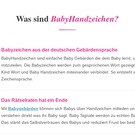
Was sind
BabyHandzeichen?
Babyzeichen aus der deutschen Gebärdensprache
BabyHandzeichen sind einfache Baby Gebärden die dein Baby lernt, 
mitzuteilen. Die Babyzeichen werden zum gesprochenen Wort gezeigt,
Kind Wort und Baby Handzeichen miteinander verbindet. So entsteht 
Zeichensprache.
Das Rätselraten hat ein Ende
Mit
Babygebärden
können sich Babys über Handzeichen mitteilen un
verstehen direkt was ihr Baby sagt. Baby Signale werden zu echten B
Das stärkt das Selbstvertrauen des Babys und reduziert Frust bei bei