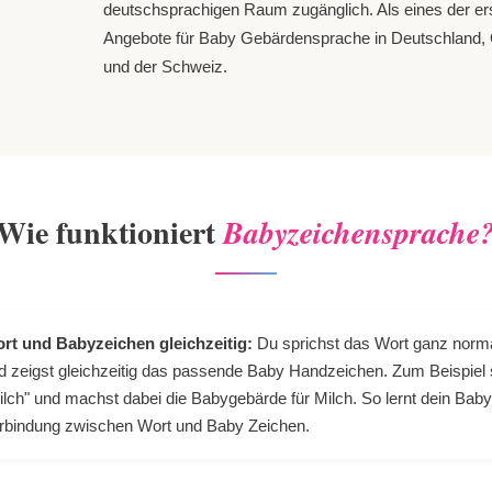
deutschsprachigen Raum zugänglich. Als eines der er
Angebote für Baby Gebärdensprache in Deutschland, 
und der Schweiz.
Wie funktioniert
Babyzeichensprache
rt und Babyzeichen gleichzeitig:
Du sprichst das Wort ganz norm
d zeigst gleichzeitig das passende Baby Handzeichen. Zum Beispiel 
ilch" und machst dabei die Babygebärde für Milch. So lernt dein Baby
rbindung zwischen Wort und Baby Zeichen.