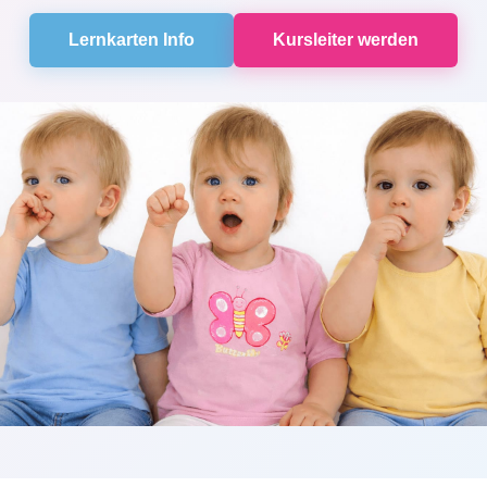
Lernkarten Info
Kursleiter werden