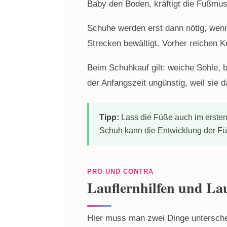
Baby den Boden, kräftigt die Fußmus
Schuhe werden erst dann nötig, wen
Strecken bewältigt. Vorher reichen 
Beim Schuhkauf gilt: weiche Sohle, 
der Anfangszeit ungünstig, weil sie 
Tipp:
Lass die Füße auch im ersten
Schuh kann die Entwicklung der Fü
PRO UND CONTRA
Lauflernhilfen und La
Hier muss man zwei Dinge unterschei