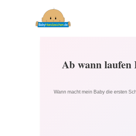
Ab wann laufen
Wann macht mein Baby die ersten Schri