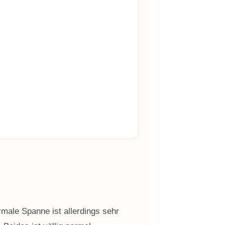
rmale Spanne ist allerdings sehr