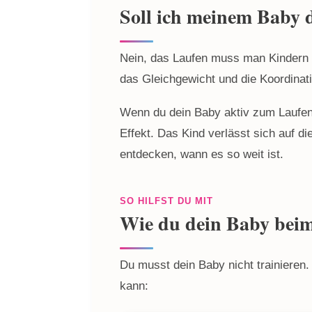
Soll ich meinem Baby 
Nein, das Laufen muss man Kindern ni
das Gleichgewicht und die Koordinat
Wenn du dein Baby aktiv zum Laufen 
Effekt. Das Kind verlässt sich auf 
entdecken, wann es so weit ist.
SO HILFST DU MIT
Wie du dein Baby beim
Du musst dein Baby nicht trainieren
kann: