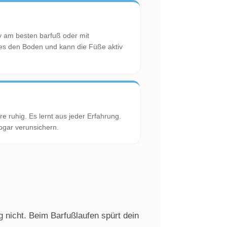
y am besten barfuß oder mit
 es den Boden und kann die Füße aktiv
re ruhig. Es lernt aus jeder Erfahrung.
ogar verunsichern.
 nicht. Beim Barfußlaufen spürt dein