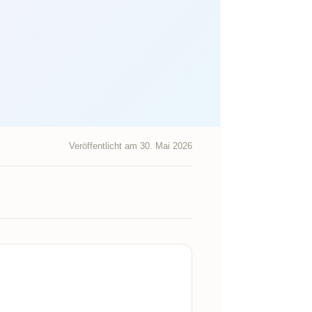
Veröffentlicht am 30. Mai 2026