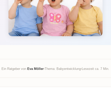
Ein Ratgeber von
Eva Möller
Thema: Babyentwicklung
Lesezeit ca. 7 Min.