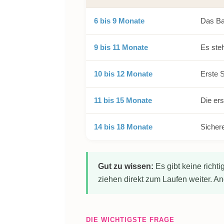
6 bis 9 Monate
Das Ba
9 bis 11 Monate
Es steh
10 bis 12 Monate
Erste S
11 bis 15 Monate
Die ers
14 bis 18 Monate
Sicher
Gut zu wissen:
Es gibt keine richt
ziehen direkt zum Laufen weiter. An
DIE WICHTIGSTE FRAGE